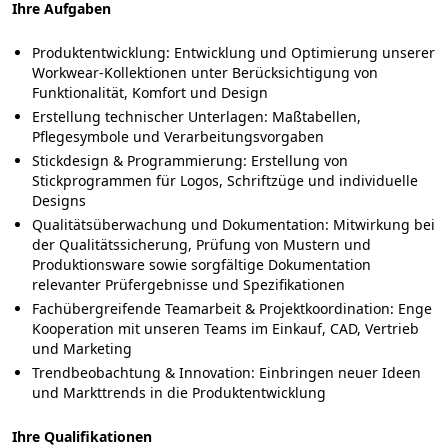
Ihre Aufgaben
Produktentwicklung:
Entwicklung und Optimierung unserer
Workwear-Kollektionen unter Berücksichtigung von
Funktionalität, Komfort und Design
Erstellung technischer Unterlagen:
Maßtabellen,
Pflegesymbole und Verarbeitungsvorgaben
Stickdesign & Programmierung:
Erstellung von
Stickprogrammen für Logos, Schriftzüge und individuelle
Designs
Qualitätsüberwachung und Dokumentation:
Mitwirkung bei
der Qualitätssicherung, Prüfung von Mustern und
Produktionsware sowie sorgfältige Dokumentation
relevanter Prüfergebnisse und Spezifikationen
Fachübergreifende Teamarbeit & Projektkoordination:
Enge
Kooperation mit unseren Teams im Einkauf, CAD, Vertrieb
und Marketing
Trendbeobachtung & Innovation:
Einbringen neuer Ideen
und Markttrends in die Produktentwicklung
Ihre Qualifikationen