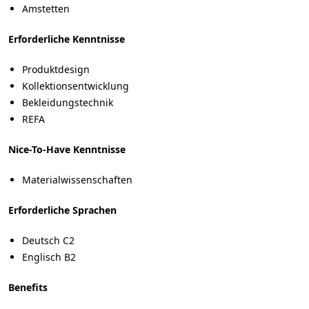
Amstetten
Erforderliche Kenntnisse
Produktdesign
Kollektionsentwicklung
Bekleidungstechnik
REFA
Nice-To-Have Kenntnisse
Materialwissenschaften
Erforderliche Sprachen
Deutsch C2
Englisch B2
Benefits