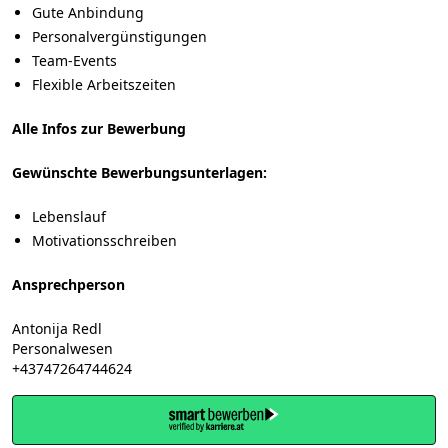
Gute Anbindung
Personalvergünstigungen
Team-Events
Flexible Arbeitszeiten
Alle Infos zur Bewerbung
Gewünschte Bewerbungsunterlagen:
Lebenslauf
Motivationsschreiben
Ansprechperson
Antonija Redl
Personalwesen
+43747264744624