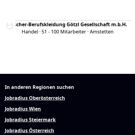
Ötscher-Berufskleidung Götzl Gesellschaft m.b.H.
Handel · 51 - 100 Mitarbeiter · Amstetten
In anderen Regionen suchen
Jobradius Oberösterreich
Jobradius Wien
Jobradius Steiermark
Jobradius Österreich