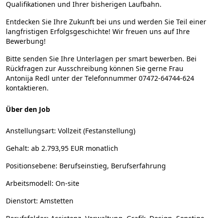
Qualifikationen und Ihrer bisherigen Laufbahn.
Entdecken Sie Ihre Zukunft bei uns und werden Sie Teil einer
langfristigen Erfolgsgeschichte! Wir freuen uns auf Ihre
Bewerbung!
Bitte senden Sie Ihre Unterlagen per smart bewerben. Bei
Rückfragen zur Ausschreibung können Sie gerne Frau
Antonija Redl unter der Telefonnummer 07472-64744-624
kontaktieren.
Über den Job
Anstellungsart:
Vollzeit (Festanstellung)
Gehalt:
ab 2.793,95 EUR monatlich
Positionsebene:
Berufseinstieg, Berufserfahrung
Arbeitsmodell:
On-site
Dienstort:
Amstetten