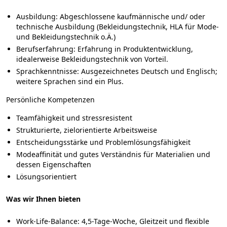
Ausbildung:
Abgeschlossene kaufmännische und/ oder
technische Ausbildung (Bekleidungstechnik, HLA für Mode-
und Bekleidungstechnik o.Ä.)
Berufserfahrung:
Erfahrung in Produktentwicklung,
idealerweise Bekleidungstechnik von Vorteil.
Sprachkenntnisse:
Ausgezeichnetes Deutsch und Englisch;
weitere Sprachen sind ein Plus.
Persönliche Kompetenzen
Teamfähigkeit und stressresistent
Strukturierte, zielorientierte Arbeitsweise
Entscheidungsstärke und Problemlösungsfähigkeit
Modeaffinität und gutes Verständnis für Materialien und
dessen Eigenschaften
Lösungsorientiert
Was wir Ihnen bieten
Work-Life-Balance:
4,5-Tage-Woche, Gleitzeit und flexible