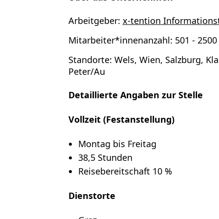
Arbeitgeber:
x-tention Information
Mitarbeiter*innenanzahl:
501 - 2500
Standorte:
Wels, Wien, Salzburg, Kl
Peter/Au
Detaillierte Angaben zur Stelle
Vollzeit (Festanstellung)
Montag bis Freitag
38,5 Stunden
Reisebereitschaft 10 %
Dienstorte