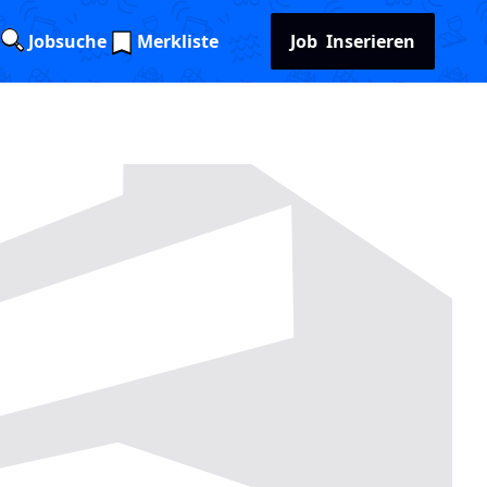
Jobsuche
Merkliste
Job
Inserieren