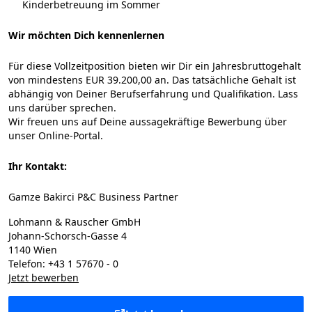
Kinderbetreuung im Sommer
Wir möchten Dich kennenlernen
Für diese Vollzeitposition bieten wir Dir ein Jahresbruttogehalt
von mindestens EUR 39.200,00 an. Das tatsächliche Gehalt ist
abhängig von Deiner Berufserfahrung und Qualifikation. Lass
uns darüber sprechen.
Wir freuen uns auf Deine aussagekräftige Bewerbung über
unser Online-Portal.
Ihr Kontakt:
Gamze Bakirci P&C Business Partner
Lohmann & Rauscher GmbH
Johann-Schorsch-Gasse 4
1140 Wien
Telefon: +43 1 57670 - 0
Jetzt bewerben