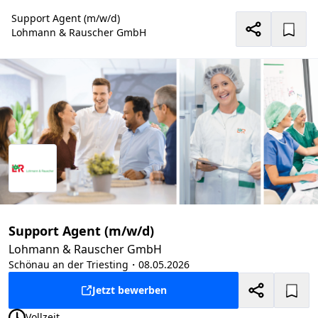
Support Agent (m/w/d)
Lohmann & Rauscher GmbH
Support Agent (m/w/d)
Lohmann & Rauscher GmbH
Schönau an der Triesting
・08.05.2026
Jetzt bewerben
Vollzeit