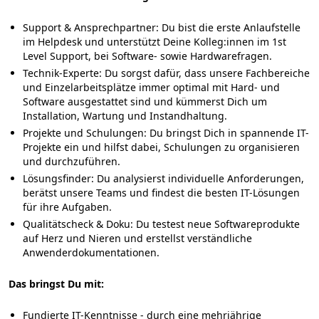
Support & Ansprechpartner:
Du bist die erste Anlaufstelle
im Helpdesk und unterstützt Deine Kolleg:innen im 1st
Level Support, bei Software- sowie Hardwarefragen.
Technik-Experte:
Du sorgst dafür, dass unsere Fachbereiche
und Einzelarbeitsplätze immer optimal mit Hard- und
Software ausgestattet sind und kümmerst Dich um
Installation, Wartung und Instandhaltung.
Projekte und Schulungen:
Du bringst Dich in spannende IT-
Projekte ein und hilfst dabei, Schulungen zu organisieren
und durchzuführen.
Lösungsfinder:
Du analysierst individuelle Anforderungen,
berätst unsere Teams und findest die besten IT-Lösungen
für ihre Aufgaben.
Qualitätscheck & Doku:
Du testest neue Softwareprodukte
auf Herz und Nieren und erstellst verständliche
Anwenderdokumentationen.
Das bringst Du mit:
Fundierte IT-Kenntnisse - durch eine mehrjährige