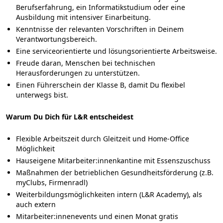
Berufserfahrung, ein Informatikstudium oder eine
Ausbildung mit intensiver Einarbeitung.
Kenntnisse der relevanten Vorschriften in Deinem
Verantwortungsbereich.
Eine serviceorientierte und lösungsorientierte Arbeitsweise.
Freude daran, Menschen bei technischen
Herausforderungen zu unterstützen.
Einen Führerschein der Klasse B, damit Du flexibel
unterwegs bist.
Warum Du Dich für L&R entscheidest
Flexible Arbeitszeit durch Gleitzeit und Home-Office
Möglichkeit
Hauseigene Mitarbeiter:innenkantine mit Essenszuschuss
Maßnahmen der betrieblichen Gesundheitsförderung (z.B.
myClubs, Firmenradl)
Weiterbildungsmöglichkeiten intern (L&R Academy), als
auch extern
Mitarbeiter:innenevents und einen Monat gratis