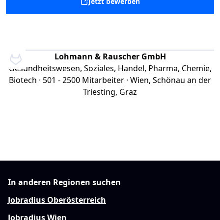
Jetzt bewerben
Lohmann & Rauscher GmbH
Gesundheitswesen, Soziales, Handel, Pharma, Chemie,
Biotech · 501 - 2500 Mitarbeiter · Wien, Schönau an der
Triesting, Graz
In anderen Regionen suchen
Jobradius Oberösterreich
Jobradius Wien