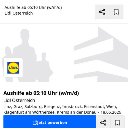
Aushilfe ab 05:10 Uhr (w/m/d)
Lidl Österreich
Aushilfe ab 05:10 Uhr (w/m/d)
Lidl Österreich
Linz, Graz, Salzburg, Bregenz, Innsbruck, Eisenstadt, Wien,
Klagenfurt am Wörthersee, Krems an der Donau
・18.05.2026
Jetzt bewerben