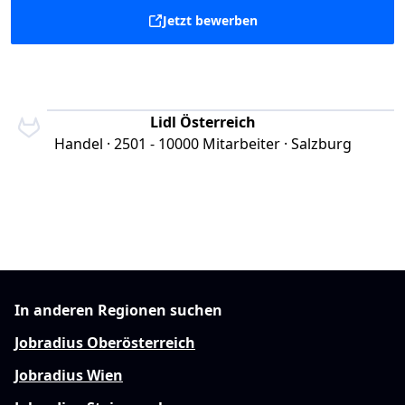
Jetzt bewerben
Lidl Österreich
Handel · 2501 - 10000 Mitarbeiter · Salzburg
In anderen Regionen suchen
Jobradius Oberösterreich
Jobradius Wien