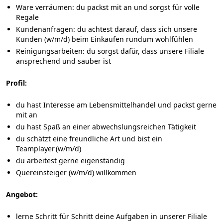
Ware verräumen: du packst mit an und sorgst für volle
Regale
Kundenanfragen: du achtest darauf, dass sich unsere
Kunden (w/m/d) beim Einkaufen rundum wohlfühlen
Reinigungsarbeiten: du sorgst dafür, dass unsere Filiale
ansprechend und sauber ist
Profil:
du hast Interesse am Lebensmittelhandel und packst gerne
mit an
du hast Spaß an einer abwechslungsreichen Tätigkeit
du schätzt eine freundliche Art und bist ein
Teamplayer (w/m/d)
du arbeitest gerne eigenständig
Quereinsteiger (w/m/d) willkommen
Angebot:
lerne Schritt für Schritt deine Aufgaben in unserer Filiale