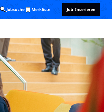
Jobsuche
Merkliste
Job
Inserieren