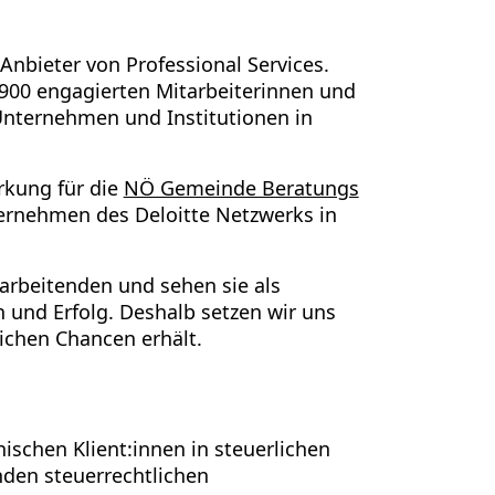
 Anbieter von Professional Services.
.900 engagierten Mitarbeiterinnen und
 Unternehmen und Institutionen in
ärkung für die
NÖ Gemeinde Beratungs
ternehmen des Deloitte Netzwerks in
tarbeitenden und sehen sie als
n und Erfolg. Deshalb setzen wir uns
eichen Chancen erhält.
ischen Klient:innen in steuerlichen
den steuerrechtlichen