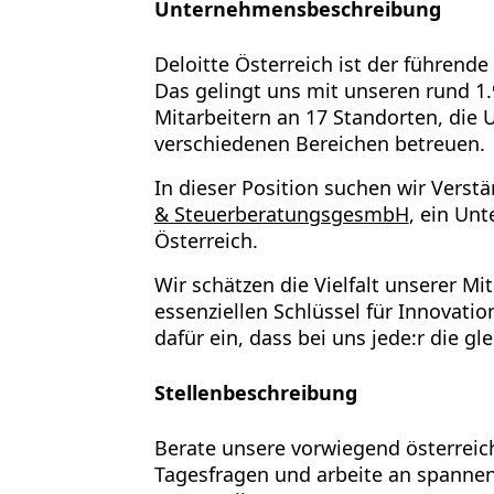
Unternehmensbeschreibung
Deloitte Österreich ist der führende
Das gelingt uns mit unseren rund 1
Mitarbeitern an 17 Standorten, die
verschiedenen Bereichen betreuen.
In dieser Position suchen wir Verst
& SteuerberatungsgesmbH
, ein Un
Österreich.
Wir schätzen die Vielfalt unserer Mi
essenziellen Schlüssel für Innovatio
dafür ein, dass bei uns jede:r die gl
Stellenbeschreibung
Berate unsere vorwiegend österreich
Tagesfragen und arbeite an spannen