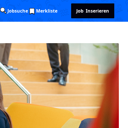
Jobsuche
Merkliste
Job
Inserieren