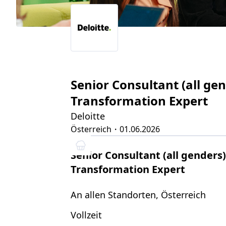
Senior Consultant (all g
Transformation Expert
Deloitte
Österreich
・01.06.2026
Senior Consultant (all gender
Transformation Expert
An allen Standorten, Österreich
Vollzeit