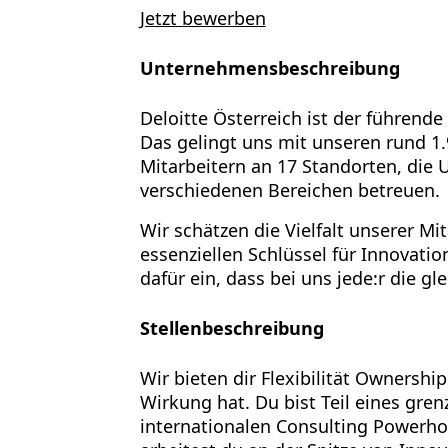
Jetzt bewerben
Unternehmensbeschreibung
Deloitte Österreich ist der führende
Das gelingt uns mit unseren rund 1
Mitarbeitern an 17 Standorten, die
verschiedenen Bereichen betreuen.
Wir schätzen die Vielfalt unserer Mi
essenziellen Schlüssel für Innovatio
dafür ein, dass bei uns jede:r die gl
Stellenbeschreibung
Wir bieten dir Flexibilität Ownershi
Wirkung hat. Du bist Teil eines gre
internationalen Consulting Powerhou