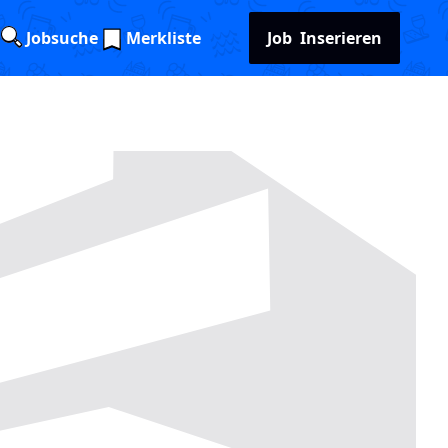
Jobsuche
Merkliste
Job
Inserieren