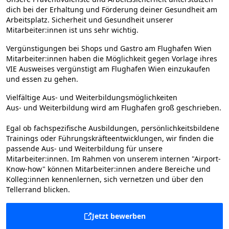
dich bei der Erhaltung und Förderung deiner Gesundheit am
Arbeitsplatz. Sicherheit und Gesundheit unserer
Mitarbeiter:innen ist uns sehr wichtig.
Vergünstigungen bei Shops und Gastro am Flughafen Wien
Mitarbeiter:innen haben die Möglichkeit gegen Vorlage ihres
VIE Ausweises vergünstigt am Flughafen Wien einzukaufen
und essen zu gehen.
Vielfältige Aus- und Weiterbildungsmöglichkeiten
Aus- und Weiterbildung wird am Flughafen groß geschrieben.
Egal ob fachspezifische Ausbildungen, persönlichkeitsbildene
Trainings oder Führungskräfteentwicklungen, wir finden die
passende Aus- und Weiterbildung für unsere
Mitarbeiter:innen. Im Rahmen von unserem internen "Airport-
Know-how" können Mitarbeiter:innen andere Bereiche und
Kolleg:innen kennenlernen, sich vernetzen und über den
Tellerrand blicken.
Jetzt bewerben