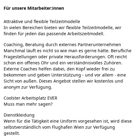
Für unsere Mitarbeiter:innen
Attraktive und flexible Teilzeitmodelle
In vielen Bereichen bieten wir flexible Teilzeitmodelle, wir
finden für jeden das passende Arbeitszeitmodell.
Coaching, Beratung durch externes Partnerunternehmen
Manchmal läuft es nicht so wie man es gerne hätte. Berufliche
Fragestellungen oder private Herausforderungen. Oft reicht
schon ein offenes Ohr und ein verständnisvolles Zuhören.
Externe Coaches helfen dabei, den Kopf wieder frei zu
bekommen und geben Unterstützung - und vor allem - eine
Sicht von außen. Dieses Angebot stellen wir kostenlos und
anonym zur Verfügung.
Coolster Arbeitsplatz EVER
Muss man mehr sagen?
Dienstkleidung
Wenn für die Tätigkeit eine Uniform vorgesehen ist, wird diese
selbstverständlich vom Flughafen Wien zur Verfügung
gestellt.