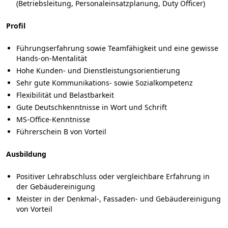
(Betriebsleitung, Personaleinsatzplanung, Duty Officer)
Profil
Führungserfahrung sowie Teamfähigkeit und eine gewisse
Hands-on-Mentalität
Hohe Kunden- und Dienstleistungsorientierung
Sehr gute Kommunikations- sowie Sozialkompetenz
Flexibilität und Belastbarkeit
Gute Deutschkenntnisse in Wort und Schrift
MS-Office-Kenntnisse
Führerschein B von Vorteil
Ausbildung
Positiver Lehrabschluss oder vergleichbare Erfahrung in
der Gebäudereinigung
Meister in der Denkmal-, Fassaden- und Gebäudereinigung
von Vorteil