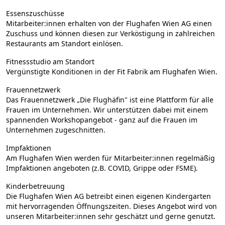
Essenszuschüsse
Mitarbeiter:innen erhalten von der Flughafen Wien AG einen
Zuschuss und können diesen zur Verköstigung in zahlreichen
Restaurants am Standort einlösen.
Fitnessstudio am Standort
Vergünstigte Konditionen in der Fit Fabrik am Flughafen Wien.
Frauennetzwerk
Das Frauennetzwerk „Die Flughäfin" ist eine Plattform für alle
Frauen im Unternehmen. Wir unterstützen dabei mit einem
spannenden Workshopangebot - ganz auf die Frauen im
Unternehmen zugeschnitten.
Impfaktionen
Am Flughafen Wien werden für Mitarbeiter:innen regelmäßig
Impfaktionen angeboten (z.B. COVID, Grippe oder FSME).
Kinderbetreuung
Die Flughafen Wien AG betreibt einen eigenen Kindergarten
mit hervorragenden Öffnungszeiten. Dieses Angebot wird von
unseren Mitarbeiter:innen sehr geschätzt und gerne genutzt.