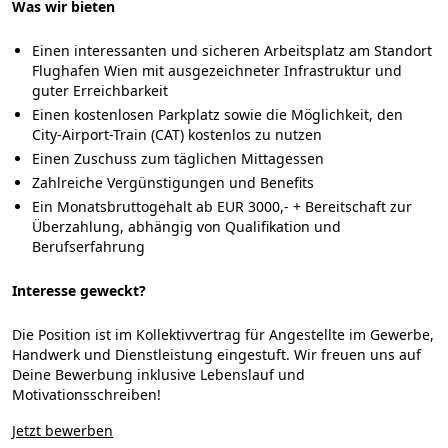
Was wir bieten
Einen interessanten und sicheren Arbeitsplatz am Standort
Flughafen Wien mit ausgezeichneter Infrastruktur und
guter Erreichbarkeit
Einen kostenlosen Parkplatz sowie die Möglichkeit, den
City-Airport-Train (CAT) kostenlos zu nutzen
Einen Zuschuss zum täglichen Mittagessen
Zahlreiche Vergünstigungen und Benefits
Ein Monatsbruttogehalt ab EUR 3000,- + Bereitschaft zur
Überzahlung, abhängig von Qualifikation und
Berufserfahrung
Interesse geweckt?
Die Position ist im Kollektivvertrag für Angestellte im Gewerbe,
Handwerk und Dienstleistung eingestuft. Wir freuen uns auf
Deine Bewerbung inklusive Lebenslauf und
Motivationsschreiben!
Jetzt bewerben