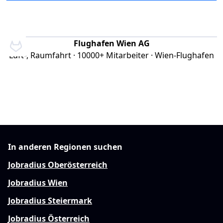
Flughafen Wien AG
Luft-, Raumfahrt · 10000+ Mitarbeiter · Wien-Flughafen
In anderen Regionen suchen
Jobradius Oberösterreich
Jobradius Wien
Jobradius Steiermark
Jobradius Österreich