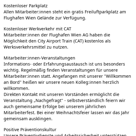
Kostenloser Parkplatz
Allen Mitarbeiter:innen steht ein gratis Freiluftparkplatz am
Flughafen Wien Gelände zur Verfügung.
Kostenloser Werkverkehr mit CAT
Mitarbeiter:innen der Flughafen Wien AG haben die
Möglichkeit den City Airport Train (CAT) kostenlos als
Werksverkehrsmittel zu nutzen.
Mitarbeiter:innen-Veranstaltungen
Informations- oder Erfahrungsaustausch ist uns besonders
wichtig. Regelmäßig finden Veranstaltungen für unsere
Mitarbeiter:innen statt. Angefangen mit unserer "Willkommen
an Bord" heißen wir unsere neuen Kolleg:innen herzlich
willkommen.
Direkten Kontakt mit unseren Vorständen ermöglicht die
Veranstaltung „Nachgefragt" - selbstverständlich feiern wir
auch gemeinsame Erfolge bei unserem jährlichen
Mitarbeiterfest. Bei einer Weihnachtsfeier lassen wir das Jahr
gemeinsam ausklingen.
Positive Präventionskultur
Unsere Präventivdienste und Arbeitssicherheit unterstützen