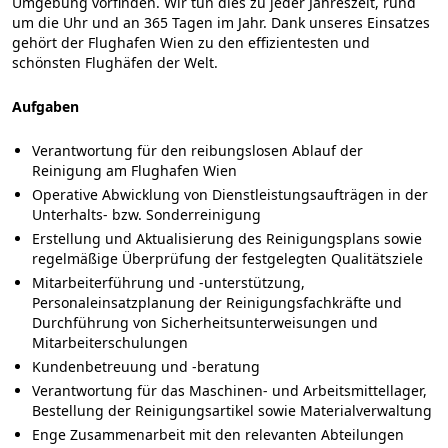
Umgebung vorfinden. Wir tun dies zu jeder Jahreszeit, rund
um die Uhr und an 365 Tagen im Jahr. Dank unseres Einsatzes
gehört der Flughafen Wien zu den effizientesten und
schönsten Flughäfen der Welt.
Aufgaben
Verantwortung für den reibungslosen Ablauf der
Reinigung am Flughafen Wien
Operative Abwicklung von Dienstleistungsaufträgen in der
Unterhalts- bzw. Sonderreinigung
Erstellung und Aktualisierung des Reinigungsplans sowie
regelmäßige Überprüfung der festgelegten Qualitätsziele
Mitarbeiterführung und -unterstützung,
Personaleinsatzplanung der Reinigungsfachkräfte und
Durchführung von Sicherheitsunterweisungen und
Mitarbeiterschulungen
Kundenbetreuung und -beratung
Verantwortung für das Maschinen- und Arbeitsmittellager,
Bestellung der Reinigungsartikel sowie Materialverwaltung
Enge Zusammenarbeit mit den relevanten Abteilungen