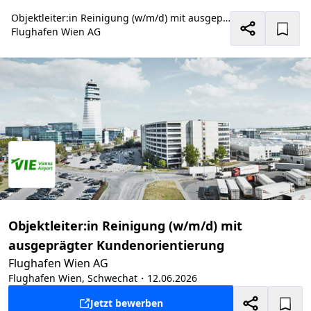
Objektleiter:in Reinigung (w/m/d) mit ausgeprägter Kundenorientierung
Flughafen Wien AG
Objektleiter:in Reinigung (w/m/d) mit
ausgeprägter Kundenorientierung
Flughafen Wien AG
Flughafen Wien, Schwechat
・12.06.2026
Jetzt bewerben