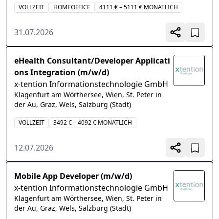
VOLLZEIT
HOMEOFFICE
4111 € – 5111 € MONATLICH
31.07.2026
eHealth Consultant/Developer Applicati
ons Integration (m/w/d)
x-tention Informationstechnologie GmbH
Klagenfurt am Wörthersee, Wien, St. Peter in
der Au, Graz, Wels, Salzburg (Stadt)
VOLLZEIT
3492 € – 4092 € MONATLICH
12.07.2026
Mobile App Developer (m/w/d)
x-tention Informationstechnologie GmbH
Klagenfurt am Wörthersee, Wien, St. Peter in
der Au, Graz, Wels, Salzburg (Stadt)