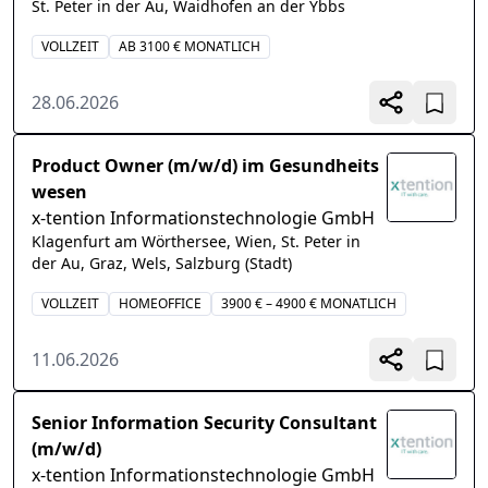
St. Peter in der Au, Waidhofen an der Ybbs
VOLLZEIT
AB 3100 € MONATLICH
28.06.2026
Product Owner (m/w/d) im Gesundheits
wesen
x-tention Informationstechnologie GmbH
Klagenfurt am Wörthersee, Wien, St. Peter in
der Au, Graz, Wels, Salzburg (Stadt)
VOLLZEIT
HOMEOFFICE
3900 € – 4900 € MONATLICH
11.06.2026
Senior Information Security Consultant
(m/w/d)
x-tention Informationstechnologie GmbH