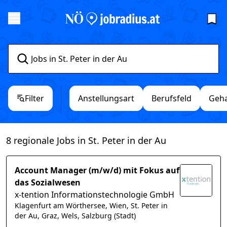
Filter
Anstellungsart
Berufsfeld
Geha
8 regionale Jobs in St. Peter in der Au
Account Manager (m/w/d) mit Fokus auf
das Sozialwesen
x-tention Informationstechnologie GmbH
Klagenfurt am Wörthersee, Wien, St. Peter in
der Au, Graz, Wels, Salzburg (Stadt)