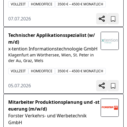
VOLLZEIT
HOMEOFFICE
3500 € – 4500 € MONATLICH
07.07.2026
Technischer Applikationsspezialist (w/
m/d)
x-tention Informationstechnologie GmbH
Klagenfurt am Wörthersee, Wien, St. Peter in
der Au, Graz, Wels
VOLLZEIT
HOMEOFFICE
3500 € – 4500 € MONATLICH
05.07.2026
Mitarbeiter Produktionsplanung und -st
euerung (m/w/d)
Forster Verkehrs- und Werbetechnik
GmbH