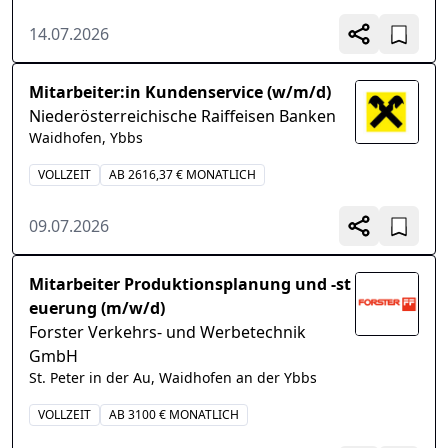
14.07.2026
Mitarbeiter:in Kundenservice (w/m/d)
Niederösterreichische Raiffeisen Banken
Waidhofen, Ybbs
VOLLZEIT
AB 2616,37 € MONATLICH
09.07.2026
Mitarbeiter Produktionsplanung und -st
euerung (m/w/d)
Forster Verkehrs- und Werbetechnik
GmbH
St. Peter in der Au, Waidhofen an der Ybbs
VOLLZEIT
AB 3100 € MONATLICH