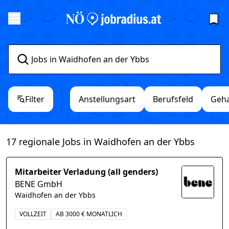
Filter
Anstellungsart
Berufsfeld
Geha
17 regionale Jobs in Waidhofen an der Ybbs
Mitarbeiter Verladung (all genders)
BENE GmbH
Waidhofen an der Ybbs
VOLLZEIT
AB 3000 € MONATLICH