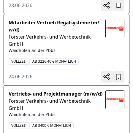
28.06.2026
Mitarbeiter Vertrieb Regalsysteme (m/
w/d)
Forster Verkehrs- und Werbetechnik
GmbH
Waidhofen an der Ybbs
VOLLZEIT
AB 3226,40 € MONATLICH
24.06.2026
Vertriebs- und Projektmanager (m/w/d)
Forster Verkehrs- und Werbetechnik
GmbH
Waidhofen an der Ybbs
VOLLZEIT
AB 3400 € MONATLICH