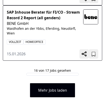
SAP Inhouse Berater für FI/CO - Stream
Record 2 Report (all genders)
BENE GmbH
Waidhofen an der Ybbs, Eferding, Neudörfl,
Wien
VOLLZEIT
HOMEOFFICE
15.01.2026
16 von 17 Jobs gesehen
Mehr Jobs laden