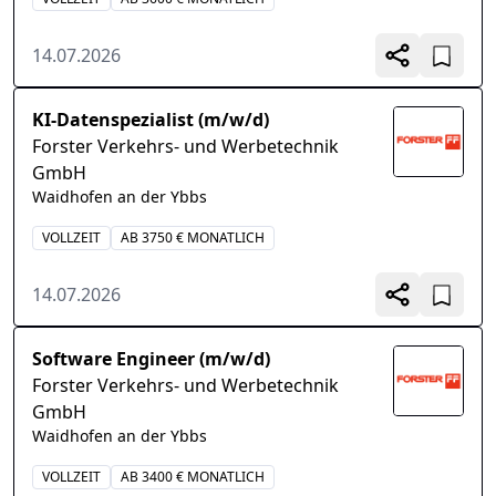
14.07.2026
KI-Datenspezialist (m/w/d)
Forster Verkehrs- und Werbetechnik
GmbH
Waidhofen an der Ybbs
VOLLZEIT
AB 3750 € MONATLICH
14.07.2026
Software Engineer (m/w/d)
Forster Verkehrs- und Werbetechnik
GmbH
Waidhofen an der Ybbs
VOLLZEIT
AB 3400 € MONATLICH