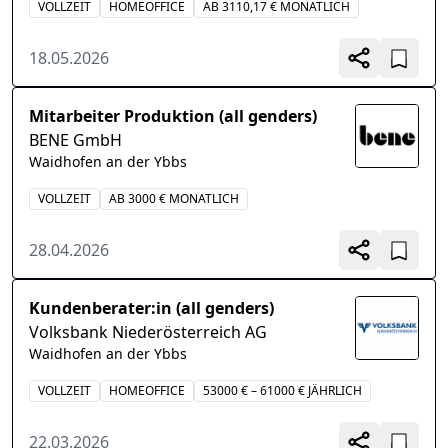
VOLLZEIT
HOMEOFFICE
AB 3110,17 € MONATLICH
18.05.2026
Mitarbeiter Produktion (all genders)
BENE GmbH
Waidhofen an der Ybbs
VOLLZEIT
AB 3000 € MONATLICH
28.04.2026
Kundenberater:in (all genders)
Volksbank Niederösterreich AG
Waidhofen an der Ybbs
VOLLZEIT
HOMEOFFICE
53000 € – 61000 € JÄHRLICH
22.03.2026