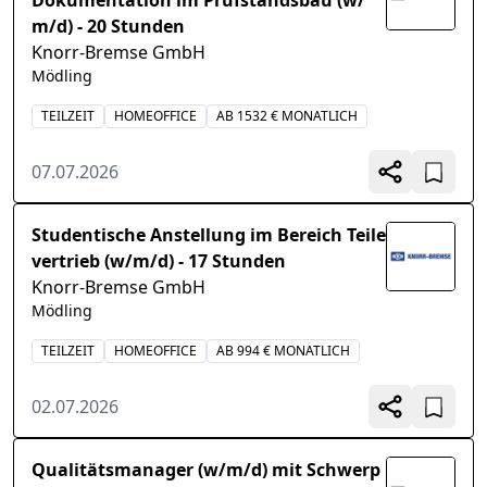
Dokumentation im Prüfstandsbau (w/
m/d) - 20 Stunden
Knorr-Bremse GmbH
Mödling
TEILZEIT
HOMEOFFICE
AB 1532 € MONATLICH
07.07.2026
Studentische Anstellung im Bereich Teile
vertrieb (w/m/d) - 17 Stunden
Knorr-Bremse GmbH
Mödling
TEILZEIT
HOMEOFFICE
AB 994 € MONATLICH
02.07.2026
Qualitätsmanager (w/m/d) mit Schwerp