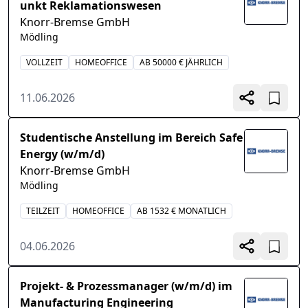
unkt Reklamationswesen
Knorr-Bremse GmbH
Mödling
VOLLZEIT
HOMEOFFICE
AB 50000 € JÄHRLICH
11.06.2026
Studentische Anstellung im Bereich Safe
Energy (w/m/d)
Knorr-Bremse GmbH
Mödling
TEILZEIT
HOMEOFFICE
AB 1532 € MONATLICH
04.06.2026
Projekt- & Prozessmanager (w/m/d) im
Manufacturing Engineering