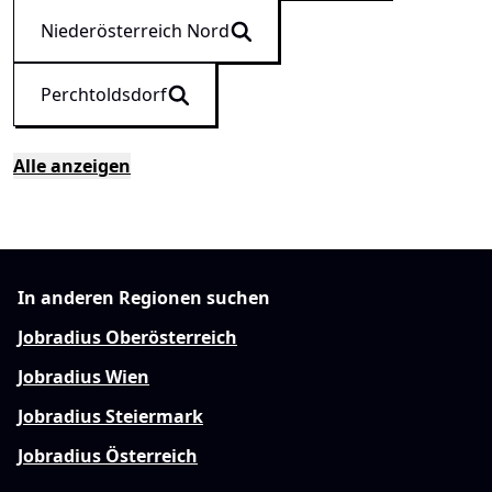
Niederösterreich Nord
Perchtoldsdorf
Alle anzeigen
In anderen Regionen suchen
Jobradius Oberösterreich
Jobradius Wien
Jobradius Steiermark
Jobradius Österreich