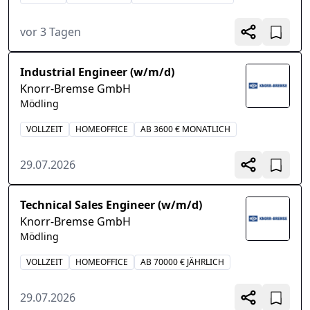
vor 3 Tagen
Industrial Engineer (w/m/d)
Knorr-Bremse GmbH
Mödling
VOLLZEIT
HOMEOFFICE
AB 3600 € MONATLICH
29.07.2026
Technical Sales Engineer (w/m/d)
Knorr-Bremse GmbH
Mödling
VOLLZEIT
HOMEOFFICE
AB 70000 € JÄHRLICH
29.07.2026