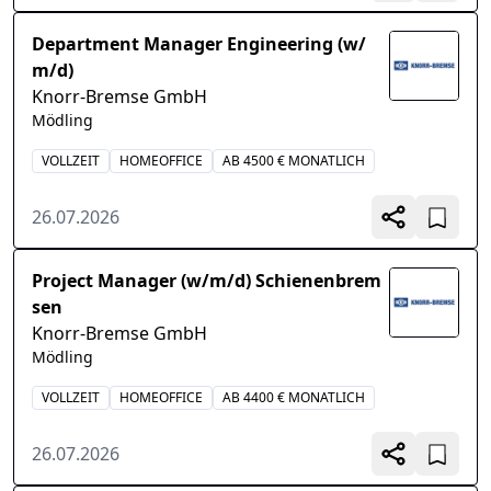
Department Manager Engineering (w/
m/d)
Knorr-Bremse GmbH
Mödling
VOLLZEIT
HOMEOFFICE
AB 4500 € MONATLICH
26.07.2026
Project Manager (w/m/d) Schienenbrem
sen
Knorr-Bremse GmbH
Mödling
VOLLZEIT
HOMEOFFICE
AB 4400 € MONATLICH
26.07.2026