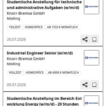
Studentische Anstellung für technische
und administrative Aufgaben (w/m/d)
Knorr-Bremse GmbH
Mödling
TEILZEIT
HOMEOFFICE
AB 1532 € MONATLICH
20.07.2026
Industrial Engineer Senior (w/m/d)
Knorr-Bremse GmbH
Mödling
VOLLZEIT
HOMEOFFICE
AB 4000 € MONATLICH
09.07.2026
Studentische Anstellung im Bereich Ent
wicklung Energy (w/m/d) - 20 Stunden