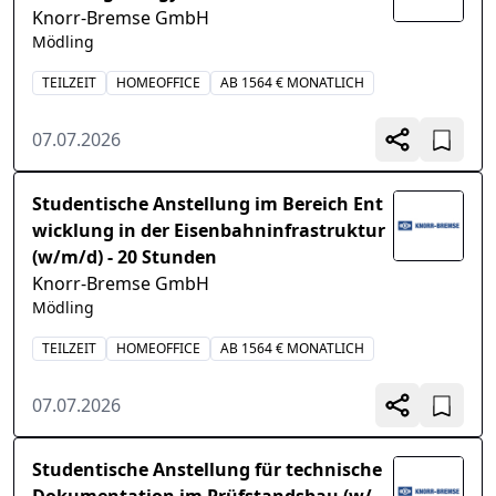
Knorr-Bremse GmbH
Mödling
TEILZEIT
HOMEOFFICE
AB 1564 € MONATLICH
07.07.2026
Studentische Anstellung im Bereich Ent
wicklung in der Eisenbahninfrastruktur
(w/m/d) - 20 Stunden
Knorr-Bremse GmbH
Mödling
TEILZEIT
HOMEOFFICE
AB 1564 € MONATLICH
07.07.2026
Studentische Anstellung für technische