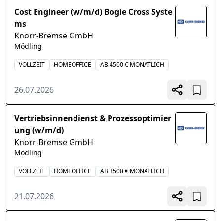
Cost Engineer (w/m/d) Bogie Cross Syste
ms
Knorr-Bremse GmbH
Mödling
VOLLZEIT
HOMEOFFICE
AB 4500 € MONATLICH
26.07.2026
Vertriebsinnendienst & Prozessoptimier
ung (w/m/d)
Knorr-Bremse GmbH
Mödling
VOLLZEIT
HOMEOFFICE
AB 3500 € MONATLICH
21.07.2026